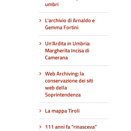
umbri
L'archivio di Arnaldo e
Gemma Fortini
Un'Ardita in Umbria:
Margherita Incisa di
Camerana
Web Archiving: la
conservazione dei siti
web della
Soprintendenza
La mappa Tiroli
111 anni fa “rinasceva”