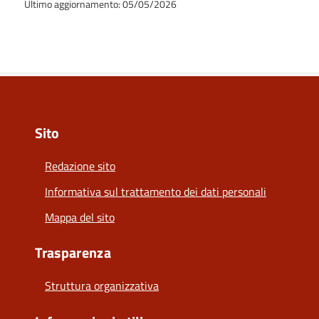
Ultimo aggiornamento: 05/05/2026
Sito
Redazione sito
Informativa sul trattamento dei dati personali
Mappa del sito
Trasparenza
Struttura organizzativa