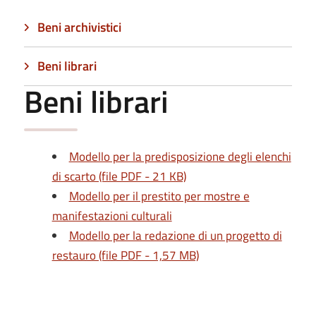
Beni archivistici
Beni librari
Beni librari
Modello per la predisposizione degli elenchi
di scarto (file PDF - 21 KB)
Modello per il prestito per mostre e
manifestazioni culturali
Modello per la redazione di un progetto di
restauro (file PDF - 1,57 MB)