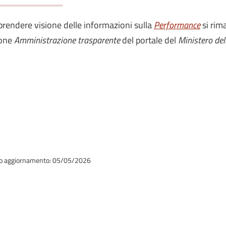
prendere visione delle informazioni sulla
Performance
si rim
ione
Amministrazione trasparente
del portale del
Ministero del
o aggiornamento: 05/05/2026