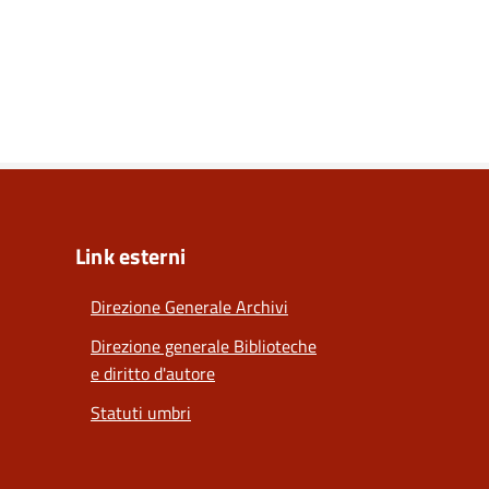
Link esterni
Direzione Generale Archivi
Direzione generale Biblioteche
e diritto d'autore
Statuti umbri