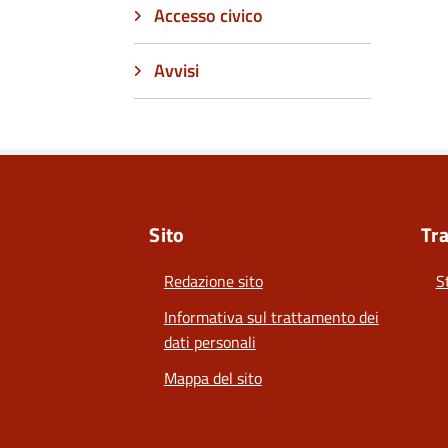
Accesso civico
Avvisi
Sito
Tr
Redazione sito
S
Informativa sul trattamento dei
dati personali
Mappa del sito