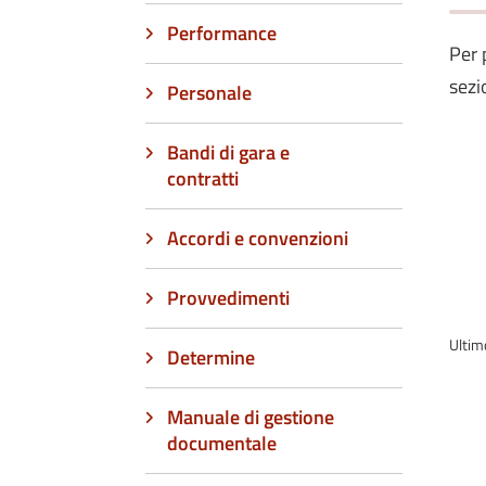
Performance
Per 
sez
Personale
Bandi di gara e
contratti
Accordi e convenzioni
Provvedimenti
Ultim
Determine
Manuale di gestione
documentale