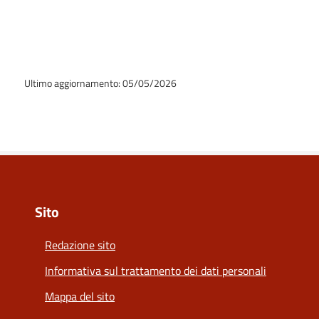
Ultimo aggiornamento: 05/05/2026
Sito
Redazione sito
Informativa sul trattamento dei dati personali
Mappa del sito