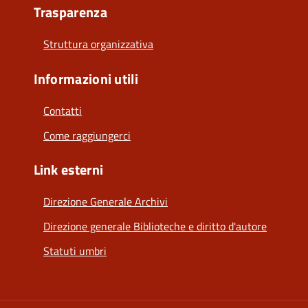
Trasparenza
Struttura organizzativa
Informazioni utili
Contatti
Come raggiungerci
Link esterni
Direzione Generale Archivi
Direzione generale Biblioteche e diritto d'autore
Statuti umbri