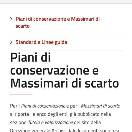
Piani di conservazione e Massimari di
scarto
Standard e Linee guida
Piani di
conservazione e
Massimari di scarto
Per i
Piani di conservazione
e
per i
Massimari di scarto
si riporta l'elenco degli enti, già pubblicato nella
sezione
Tutela e valorizzazione
del sito della
Direzione generale Archivi. Tali documenti sono resi