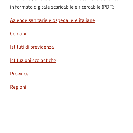
in formato digitale scaricabile e ricercabile (PDF):
Aziende sanitarie e ospedaliere italiane
Comuni
Istituti di previdenza
Istituzioni scolastiche
Province
Regioni