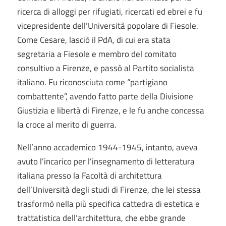
ricerca di alloggi per rifugiati, ricercati ed ebrei e fu
vicepresidente dell’Università popolare di Fiesole.
Come Cesare, lasciò il PdA, di cui era stata
segretaria a Fiesole e membro del comitato
consultivo a Firenze, e passò al Partito socialista
italiano. Fu riconosciuta come “partigiano
combattente”, avendo fatto parte della Divisione
Giustizia e libertà di Firenze, e le fu anche concessa
la croce al merito di guerra.
Nell’anno accademico 1944-1945, intanto, aveva
avuto l’incarico per l’insegnamento di letteratura
italiana presso la Facoltà di architettura
dell’Università degli studi di Firenze, che lei stessa
trasformò nella più specifica cattedra di estetica e
trattatistica dell’architettura, che ebbe grande