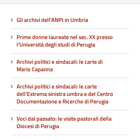
Gli archivi dell’ANPI in Umbria
Prime donne laureate nel sec. XX presso
l’Università degli studi di Perugia
Archivi politici e sindacali: le carte di
Mario Capanna
Archivi politici e sindacali: le carte
dell’Estrema sinistra umbra e del Centro
Documentazione e Ricerche di Perugia
Voci dal passato: le visite pastorali della
Diocesi di Perugia