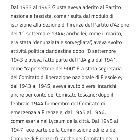
Dal 1933 al 1943 Giusta aveva aderito al Partito
nazionale fascista, come risulta dal modulo di
iscrizione alla Sezione di Firenze del Partito d’Azione
del 1° settembre 1944; anche lei, come il marito,
era stata “denunziata e sorvegliata”, aveva svolto
attività politica clandestina dopo l’8 settembre
1943 e aveva fatto parte del PdA già dal 1941,
come “capo settore del 900”. Era stata segretaria
del Comitato di liberazione nazionale di Fiesole e,
dal 1943 al 1945, aveva avuto diversi incarichi
anche per conto del Comitato toscano; dopo il
febbraio 1944 fu membro del Comitato di
emergenza a Firenze e, dal 1945 al 1946,
commissaria nel Lyceum della città. Dal 1945 al
1947 fece parte della Commissione edilizia del
Comune di Firenze; fu anche nel Comitato per la