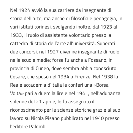
Nel 1924 avviò la sua carriera da insegnante di
storia dell’arte, ma anche di filosofia e pedagogia, in
vari istituti torinesi, svolgendo inoltre, dal 1923 al
1933, il ruolo di assistente volontario presso la
cattedra di storia dell’arte all’università. Superati
due concorsi, nel 1927 divenne insegnante di ruolo
nelle scuole medie; forse fu anche a Fossano, in
provincia di Cuneo, dove sembra abbia conosciuto
Cesare, che sposò nel 1934 a Firenze. Nel 1938 la
Reale accademia d’Italia le conferì una «Borsa
Volta» pari a duemila lire e nel 1941, nell’adunanza
solenne del 21 aprile, le fu assegnato il
riconoscimento per le scienze storiche grazie al suo
lavoro su Nicola Pisano pubblicato nel 1940 presso
l’editore Palombi.