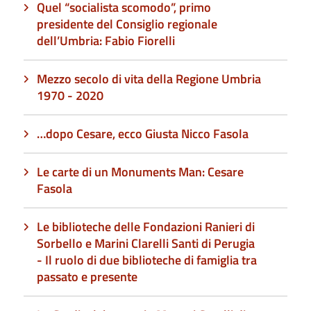
Quel “socialista scomodo”, primo
presidente del Consiglio regionale
dell’Umbria: Fabio Fiorelli
Mezzo secolo di vita della Regione Umbria
1970 - 2020
…dopo Cesare, ecco Giusta Nicco Fasola
Le carte di un Monuments Man: Cesare
Fasola
Le biblioteche delle Fondazioni Ranieri di
Sorbello e Marini Clarelli Santi di Perugia
- Il ruolo di due biblioteche di famiglia tra
passato e presente