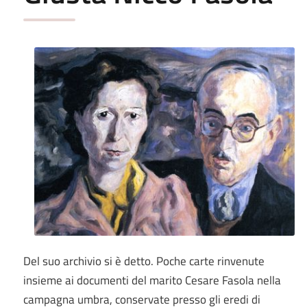
Del suo archivio si è detto. Poche carte rinvenute
insieme ai documenti del marito Cesare Fasola nella
campagna umbra, conservate presso gli eredi di