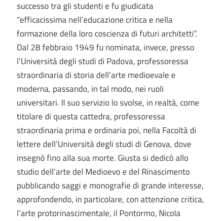
successo tra gli studenti e fu giudicata
“efficacissima nell’educazione critica e nella
formazione della loro coscienza di futuri architetti”.
Dal 28 febbraio 1949 fu nominata, invece, presso
l’Università degli studi di Padova, professoressa
straordinaria di storia dell’arte medioevale e
moderna, passando, in tal modo, nei ruoli
universitari. Il suo servizio lo svolse, in realtà, come
titolare di questa cattedra, professoressa
straordinaria prima e ordinaria poi, nella Facoltà di
lettere dell’Università degli studi di Genova, dove
insegnò fino alla sua morte. Giusta si dedicò allo
studio dell’arte del Medioevo e del Rinascimento
pubblicando saggi e monografie di grande interesse,
approfondendo, in particolare, con attenzione critica,
l’arte protorinascimentale, il Pontormo, Nicola