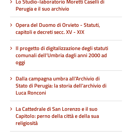
Lo Studio-laboratorio Moretti Caselli di
Perugia e il suo archivio
Opera del Duomo di Orvieto - Statuti,
capitoli e decreti secc. XV - XIX
Il progetto di digitalizzazione degli statuti
comunali dell’Umbria dagli anni 2000 ad
oggi
Dalla campagna umbra all’Archivio di
Stato di Perugia: la storia dell’archivio di
Luca Ronconi
La Cattedrale di San Lorenzo e il suo
Capitolo: perno della città e della sua
religiosità