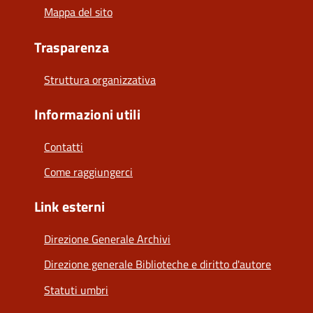
Mappa del sito
Trasparenza
Struttura organizzativa
Informazioni utili
Contatti
Come raggiungerci
Link esterni
Direzione Generale Archivi
Direzione generale Biblioteche e diritto d'autore
Statuti umbri