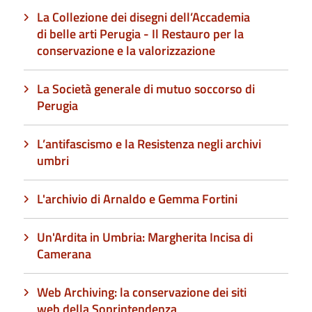
La Collezione dei disegni dell’Accademia
di belle arti Perugia - Il Restauro per la
conservazione e la valorizzazione
La Società generale di mutuo soccorso di
Perugia
L’antifascismo e la Resistenza negli archivi
umbri
L'archivio di Arnaldo e Gemma Fortini
Un'Ardita in Umbria: Margherita Incisa di
Camerana
Web Archiving: la conservazione dei siti
web della Soprintendenza