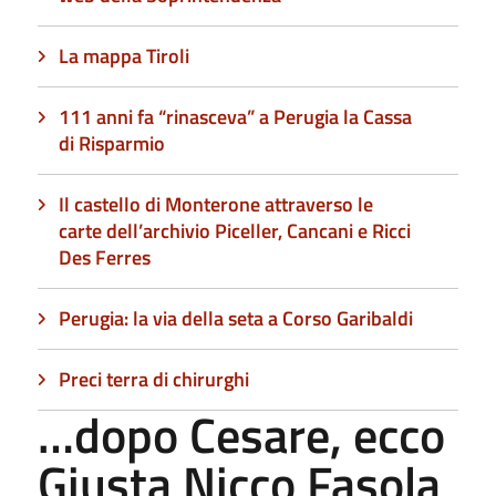
La mappa Tiroli
111 anni fa “rinasceva” a Perugia la Cassa
di Risparmio
Il castello di Monterone attraverso le
carte dell’archivio Piceller, Cancani e Ricci
Des Ferres
Perugia: la via della seta a Corso Garibaldi
Preci terra di chirurghi
…dopo Cesare, ecco
Giusta Nicco Fasola