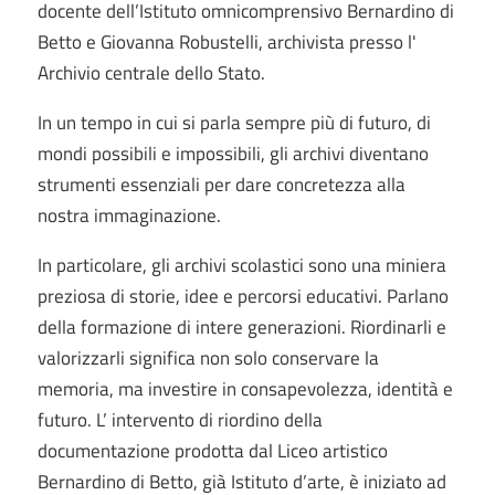
docente dell’Istituto omnicomprensivo Bernardino di
Betto e Giovanna Robustelli, archivista presso l'
Archivio centrale dello Stato.
In un tempo in cui si parla sempre più di futuro, di
mondi possibili e impossibili, gli archivi diventano
strumenti essenziali per dare concretezza alla
nostra immaginazione.
In particolare, gli archivi scolastici sono una miniera
preziosa di storie, idee e percorsi educativi. Parlano
della formazione di intere generazioni. Riordinarli e
valorizzarli significa non solo conservare la
memoria, ma investire in consapevolezza, identità e
futuro. L’ intervento di riordino della
documentazione prodotta dal Liceo artistico
Bernardino di Betto, già Istituto d’arte, è iniziato ad