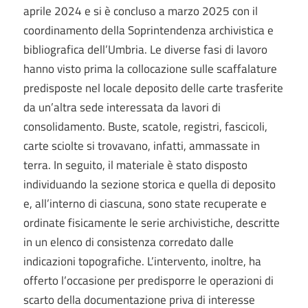
aprile 2024 e si è concluso a marzo 2025 con il
coordinamento della Soprintendenza archivistica e
bibliografica dell’Umbria. Le diverse fasi di lavoro
hanno visto prima la collocazione sulle scaffalature
predisposte nel locale deposito delle carte trasferite
da un’altra sede interessata da lavori di
consolidamento. Buste, scatole, registri, fascicoli,
carte sciolte si trovavano, infatti, ammassate in
terra. In seguito, il materiale è stato disposto
individuando la sezione storica e quella di deposito
e, all’interno di ciascuna, sono state recuperate e
ordinate fisicamente le serie archivistiche, descritte
in un elenco di consistenza corredato dalle
indicazioni topografiche. L’intervento, inoltre, ha
offerto l’occasione per predisporre le operazioni di
scarto della documentazione priva di interesse