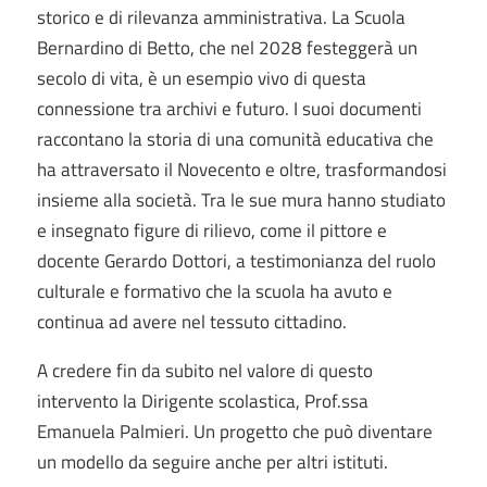
storico e di rilevanza amministrativa. La Scuola
Bernardino di Betto, che nel 2028 festeggerà un
secolo di vita, è un esempio vivo di questa
connessione tra archivi e futuro. I suoi documenti
raccontano la storia di una comunità educativa che
ha attraversato il Novecento e oltre, trasformandosi
insieme alla società. Tra le sue mura hanno studiato
e insegnato figure di rilievo, come il pittore e
docente Gerardo Dottori, a testimonianza del ruolo
culturale e formativo che la scuola ha avuto e
continua ad avere nel tessuto cittadino.
A credere fin da subito nel valore di questo
intervento la Dirigente scolastica, Prof.ssa
Emanuela Palmieri. Un progetto che può diventare
un modello da seguire anche per altri istituti.