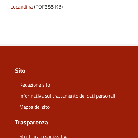
Locandina
(PDF385 KB)
Sito
Redazione sito
Informativa sul trattamento dei dati personali
Mappa del sito
Trasparenza
Struttura organizzativa