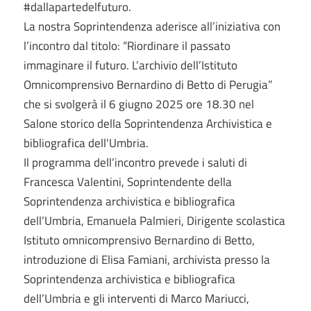
#dallapartedelfuturo.
La nostra Soprintendenza aderisce all’iniziativa con
l’incontro dal titolo: “Riordinare il passato
immaginare il futuro. L’archivio dell’Istituto
Omnicomprensivo Bernardino di Betto di Perugia”
che si svolgerà il 6 giugno 2025 ore 18.30 nel
Salone storico della Soprintendenza Archivistica e
bibliografica dell'Umbria.
Il programma dell’incontro prevede i saluti di
Francesca Valentini, Soprintendente della
Soprintendenza archivistica e bibliografica
dell’Umbria, Emanuela Palmieri, Dirigente scolastica
Istituto omnicomprensivo Bernardino di Betto,
introduzione di Elisa Famiani, archivista presso la
Soprintendenza archivistica e bibliografica
dell’Umbria e gli interventi di Marco Mariucci,