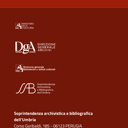
Soprintendenza archivistica e bibliografica
dell'Umbria
Corso Garibaldi, 185 - 06123 PERUGIA